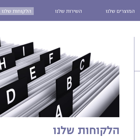
המוצרים שלנו
השירות שלנו
הלקוחות שלנו
הלקוחות שלנו