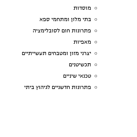
מוסדות
בתי מלון ומתחמי ספא
פתרונות חום לסובלימציה
מאפיות
יצרני מזון ומטבחים תעשייתיים
תכשיטנים
טכנאי שיניים
פתרונות חדשניים לגיהוץ ביתי