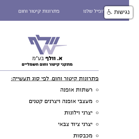
הפרופיל שלנו
פתרונות קיטור וחום
נגישות
פתרונות קיטור וחום, לפי סוג תעשייה:
רשתות אופנה
מעצבי אופנה ויצרנים קטנים
יצרני וילונות
יצרני ציוד צבאי
מכבסות