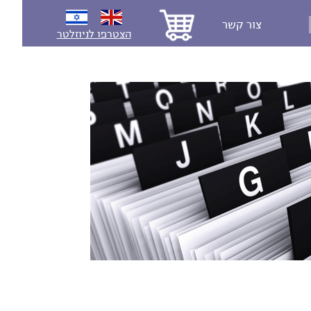
צור קשר
הצטרפו לניוזלטר